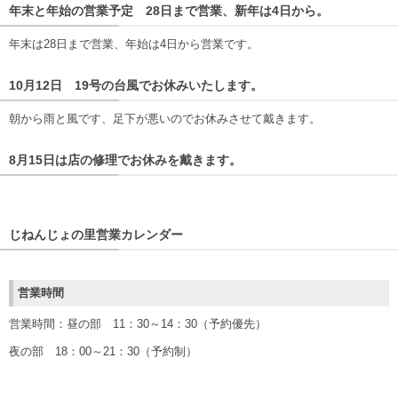
年末と年始の営業予定 28日まで営業、新年は4日から。
年末は28日まで営業、年始は4日から営業です。
10月12日 19号の台風でお休みいたします。
朝から雨と風です、足下が悪いのでお休みさせて戴きます。
8月15日は店の修理でお休みを戴きます。
じねんじょの里営業カレンダー
営業時間
営業時間：昼の部 11：30～14：30（予約優先）
夜の部 18：00～21：30（予約制）