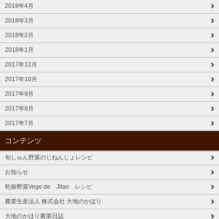
2018年4月
2018年3月
2018年2月
2018年1月
2017年12月
2017年10月
2017年9月
2017年8月
2017年7月
コンテンツ
旬しゅん野菜のじねんじょレシピ
お知らせ
乾燥野菜Vege de Jitan レシピ
農業生産法人 株式会社 大地のかほり
大地のかほり農業日誌