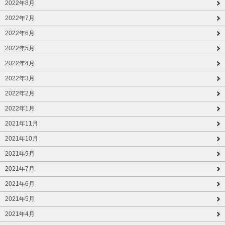
2022年8月
2022年7月
2022年6月
2022年5月
2022年4月
2022年3月
2022年2月
2022年1月
2021年11月
2021年10月
2021年9月
2021年7月
2021年6月
2021年5月
2021年4月