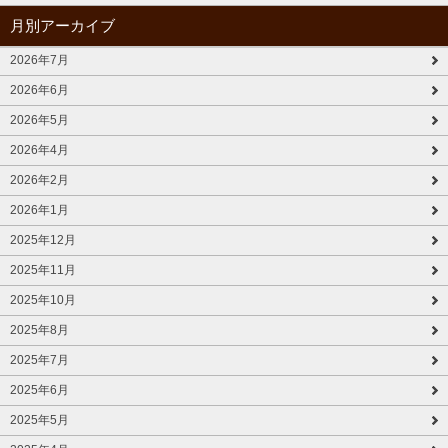
月別アーカイブ
2026年7月
2026年6月
2026年5月
2026年4月
2026年2月
2026年1月
2025年12月
2025年11月
2025年10月
2025年8月
2025年7月
2025年6月
2025年5月