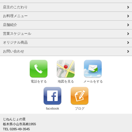
店主のこだわり
お料理メニュー
店舗紹介
営業スケジュール
オリジナル商品
お問い合わせ
電話をする
地図を見る
メールをする
facebook
ブログ
じねんじょの里
栃木県小山市高椅1955
TEL 0285-49-3545