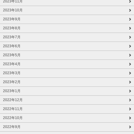
2023年11月
2023年10月
2023年9月
2023年8月
2023年7月
2023年6月
2023年5月
2023年4月
2023年3月
2023年2月
2023年1月
2022年12月
2022年11月
2022年10月
2022年9月