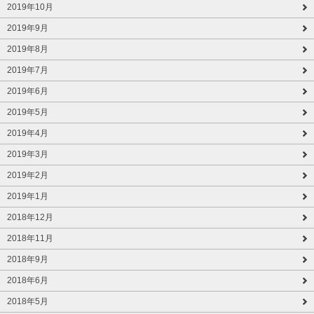
2019年10月
2019年9月
2019年8月
2019年7月
2019年6月
2019年5月
2019年4月
2019年3月
2019年2月
2019年1月
2018年12月
2018年11月
2018年9月
2018年6月
2018年5月