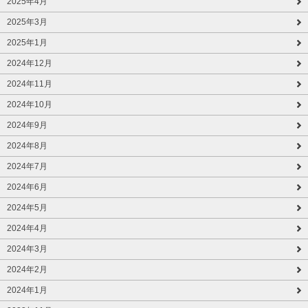
2025年4月
2025年3月
2025年1月
2024年12月
2024年11月
2024年10月
2024年9月
2024年8月
2024年7月
2024年6月
2024年5月
2024年4月
2024年3月
2024年2月
2024年1月