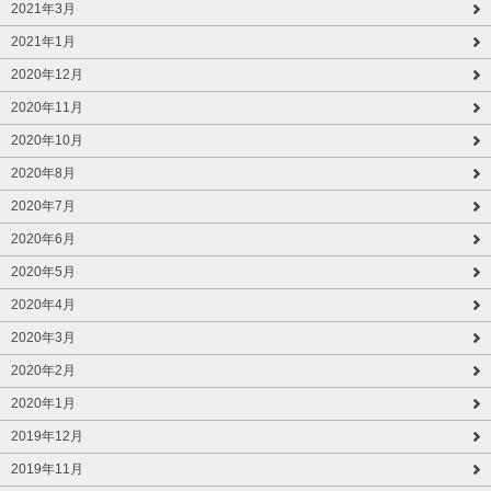
2021年3月
2021年1月
2020年12月
2020年11月
2020年10月
2020年8月
2020年7月
2020年6月
2020年5月
2020年4月
2020年3月
2020年2月
2020年1月
2019年12月
2019年11月