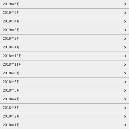
2019年6月
2019年5月
2019年4月
2019年3月
2019年2月
2019年1月
2018年12月
2018年11月
2018年9月
2018年6月
2018年5月
2018年4月
2018年3月
2018年2月
2018年1月