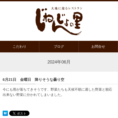
こだわり
ブログ
お問合せ
2024年06月
6月21日 金曜日 降りそうな曇り空
今にも雨が落ちてきそうです、野菜たちも天候不順に適した野菜と順応
出来ない野菜に分かれてしまいました。