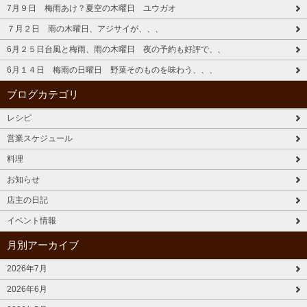
7月９日 梅雨あけ？夏空の木曜日 ユウガオ
７月２日 雨の木曜日、アジサイが、、、
6月２５日台風と梅雨、雨の木曜日 夜の予約も好評で、、
6月１４日 梅雨の日曜日 野菜そのものを味わう、、、
ブログカテゴリ
レシピ
営業スケジュール
料理
お知らせ
店主の日記
イベント情報
月別アーカイブ
2026年7月
2026年6月