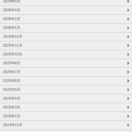
2026年5月
2026年4月
2026年2月
2026年1月
2025年12月
2025年11月
2025年10月
2025年8月
2025年7月
2025年6月
2025年5月
2025年4月
2025年3月
2025年1月
2024年12月