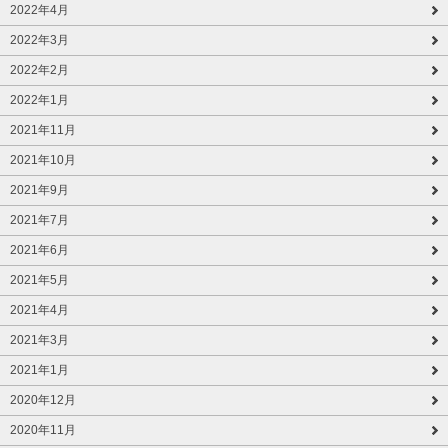
2022年4月
2022年3月
2022年2月
2022年1月
2021年11月
2021年10月
2021年9月
2021年7月
2021年6月
2021年5月
2021年4月
2021年3月
2021年1月
2020年12月
2020年11月