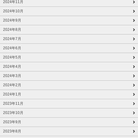
2024年11月
2024年10月
2024年9月
2024年8月
2024年7月
2024年6月
2024年5月
2024年4月
2024年3月
2024年2月
2024年1月
2023年11月
2023年10月
2023年9月
2023年8月