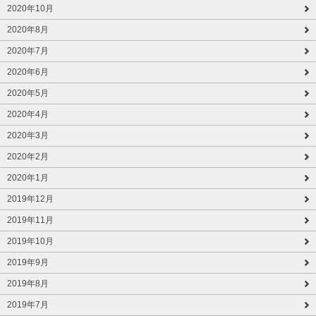
2020年10月
2020年8月
2020年7月
2020年6月
2020年5月
2020年4月
2020年3月
2020年2月
2020年1月
2019年12月
2019年11月
2019年10月
2019年9月
2019年8月
2019年7月