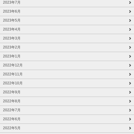
2023年7月
2023年6月
2023年5月
2023年4月
2023年3月
2023年2月
2023年1月
2022年12月
2022年11月
2022年10月
2022年9月
2022年8月
2022年7月
2022年6月
2022年5月