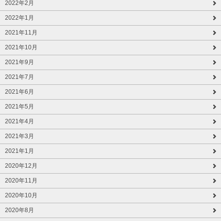
2022年2月
2022年1月
2021年11月
2021年10月
2021年9月
2021年7月
2021年6月
2021年5月
2021年4月
2021年3月
2021年1月
2020年12月
2020年11月
2020年10月
2020年8月