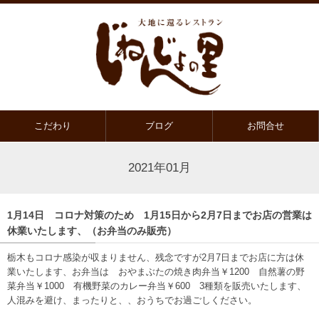
こだわり
ブログ
お問合せ
2021年01月
1月14日 コロナ対策のため 1月15日から2月7日までお店の営業は
休業いたします、（お弁当のみ販売）
栃木もコロナ感染が収まりません、残念ですが2月7日までお店に方は休
業いたします、お弁当は おやまぶたの焼き肉弁当￥1200 自然薯の野
菜弁当￥1000 有機野菜のカレー弁当￥600 3種類を販売いたします、
人混みを避け、まったりと、、おうちでお過ごしください。