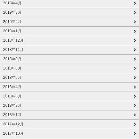
2019年4月
2019年3月
2019年2月
2019年1月
2018年12月
2018年11月
2018年9月
2018年6月
2018年5月
2018年4月
2018年3月
2018年2月
2018年1月
2017年12月
2017年10月