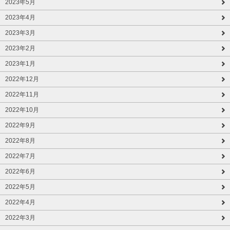
2023年5月
2023年4月
2023年3月
2023年2月
2023年1月
2022年12月
2022年11月
2022年10月
2022年9月
2022年8月
2022年7月
2022年6月
2022年5月
2022年4月
2022年3月