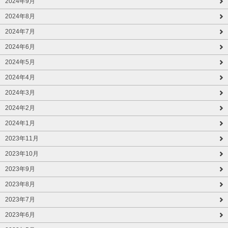
2024年9月
2024年8月
2024年7月
2024年6月
2024年5月
2024年4月
2024年3月
2024年2月
2024年1月
2023年11月
2023年10月
2023年9月
2023年8月
2023年7月
2023年6月