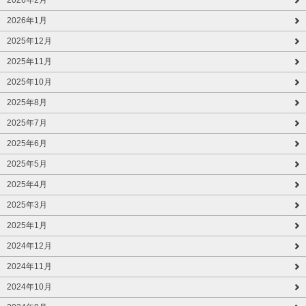
2026年1月
2025年12月
2025年11月
2025年10月
2025年8月
2025年7月
2025年6月
2025年5月
2025年4月
2025年3月
2025年1月
2024年12月
2024年11月
2024年10月