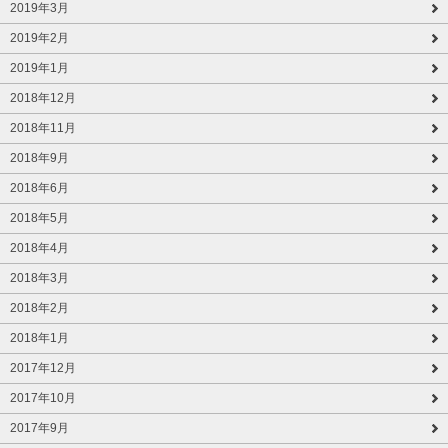
2019年3月
2019年2月
2019年1月
2018年12月
2018年11月
2018年9月
2018年6月
2018年5月
2018年4月
2018年3月
2018年2月
2018年1月
2017年12月
2017年10月
2017年9月