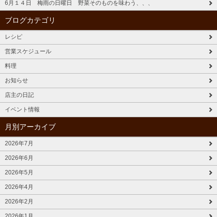
6月１４日 梅雨の日曜日 野菜そのものを味わう、、、
ブログカテゴリ
レシピ
営業スケジュール
料理
お知らせ
店主の日記
イベント情報
月別アーカイブ
2026年7月
2026年6月
2026年5月
2026年4月
2026年2月
2026年1月