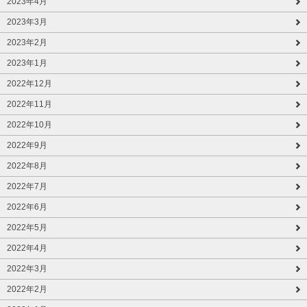
2023年4月
2023年3月
2023年2月
2023年1月
2022年12月
2022年11月
2022年10月
2022年9月
2022年8月
2022年7月
2022年6月
2022年5月
2022年4月
2022年3月
2022年2月