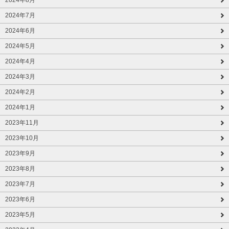
2024年7月
2024年6月
2024年5月
2024年4月
2024年3月
2024年2月
2024年1月
2023年11月
2023年10月
2023年9月
2023年8月
2023年7月
2023年6月
2023年5月