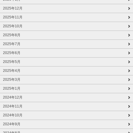
2025年12月
2025年11月
2025年10月
2025年8月
2025年7月
2025年6月
2025年5月
2025年4月
2025年3月
2025年1月
2024年12月
2024年11月
2024年10月
2024年9月
2024年8月