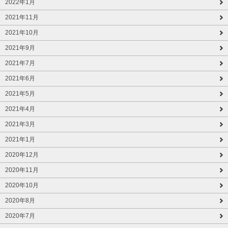
2022年1月
2021年11月
2021年10月
2021年9月
2021年7月
2021年6月
2021年5月
2021年4月
2021年3月
2021年1月
2020年12月
2020年11月
2020年10月
2020年8月
2020年7月