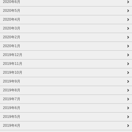
2020年6月
2020年5月
2020年4月
2020年3月
2020年2月
2020年1月
2019年12月
2019年11月
2019年10月
2019年9月
2019年8月
2019年7月
2019年6月
2019年5月
2019年4月