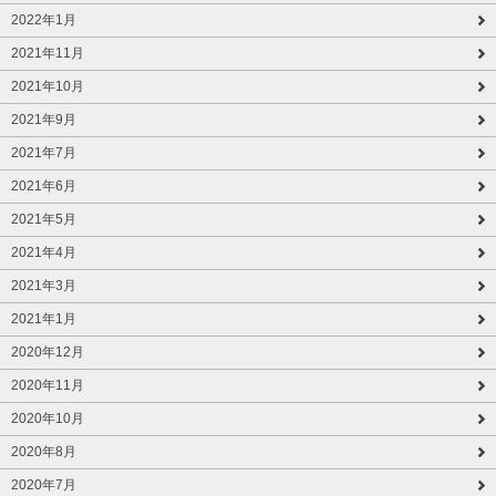
2022年1月
2021年11月
2021年10月
2021年9月
2021年7月
2021年6月
2021年5月
2021年4月
2021年3月
2021年1月
2020年12月
2020年11月
2020年10月
2020年8月
2020年7月