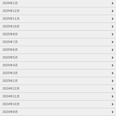
2026年1月
2025年12月
2025年11月
2025年10月
2025年8月
2025年7月
2025年6月
2025年5月
2025年4月
2025年3月
2025年1月
2024年12月
2024年11月
2024年10月
2024年9月