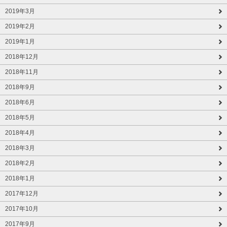
2019年3月
2019年2月
2019年1月
2018年12月
2018年11月
2018年9月
2018年6月
2018年5月
2018年4月
2018年3月
2018年2月
2018年1月
2017年12月
2017年10月
2017年9月