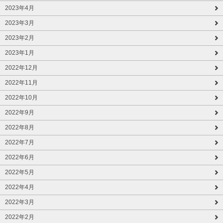
2023年4月
2023年3月
2023年2月
2023年1月
2022年12月
2022年11月
2022年10月
2022年9月
2022年8月
2022年7月
2022年6月
2022年5月
2022年4月
2022年3月
2022年2月