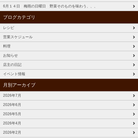
6月１４日 梅雨の日曜日 野菜そのものを味わう、、、
ブログカテゴリ
レシピ
営業スケジュール
料理
お知らせ
店主の日記
イベント情報
月別アーカイブ
2026年7月
2026年6月
2026年5月
2026年4月
2026年2月