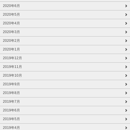
2020年6月
2020年5月
2020年4月
2020年3月
2020年2月
2020年1月
2019年12月
2019年11月
2019年10月
2019年9月
2019年8月
2019年7月
2019年6月
2019年5月
2019年4月