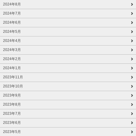
2024年8月
2024年7月
2024年6月
2024年5月
2024年4月
2024年3月
2024年2月
2024年1月
2023年11月
2023年10月
2023年9月
2023年8月
2023年7月
2023年6月
2023年5月