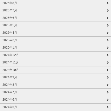
2025年8月
2025年7月
2025年6月
2025年5月
2025年4月
2025年3月
2025年1月
2024年12月
2024年11月
2024年10月
2024年9月
2024年8月
2024年7月
2024年6月
2024年5月