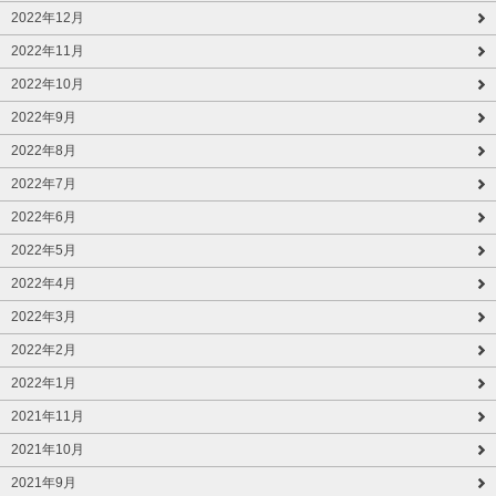
2022年12月
2022年11月
2022年10月
2022年9月
2022年8月
2022年7月
2022年6月
2022年5月
2022年4月
2022年3月
2022年2月
2022年1月
2021年11月
2021年10月
2021年9月