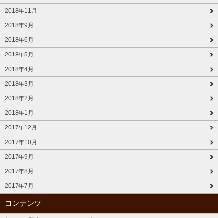
2018年11月
2018年9月
2018年6月
2018年5月
2018年4月
2018年3月
2018年2月
2018年1月
2017年12月
2017年10月
2017年9月
2017年8月
2017年7月
コンテンツ