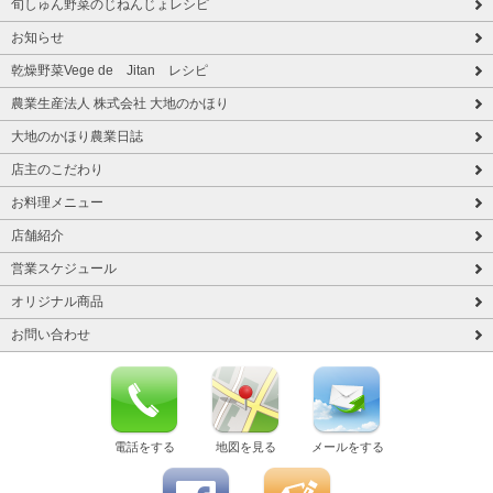
旬しゅん野菜のじねんじょレシピ
お知らせ
乾燥野菜Vege de Jitan レシピ
農業生産法人 株式会社 大地のかほり
大地のかほり農業日誌
店主のこだわり
お料理メニュー
店舗紹介
営業スケジュール
オリジナル商品
お問い合わせ
電話をする
地図を見る
メールをする