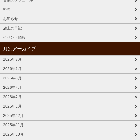
料理
お知らせ
店主の日記
イベント情報
月別アーカイブ
2026年7月
2026年6月
2026年5月
2026年4月
2026年2月
2026年1月
2025年12月
2025年11月
2025年10月