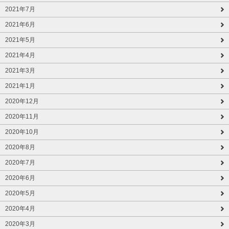
2021年7月
2021年6月
2021年5月
2021年4月
2021年3月
2021年1月
2020年12月
2020年11月
2020年10月
2020年8月
2020年7月
2020年6月
2020年5月
2020年4月
2020年3月