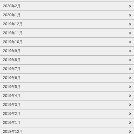
2020年2月
2020年1月
2019年12月
2019年11月
2019年10月
2019年9月
2019年8月
2019年7月
2019年6月
2019年5月
2019年4月
2019年3月
2019年2月
2019年1月
2018年12月