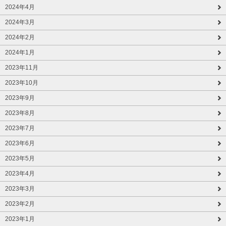
2024年4月
2024年3月
2024年2月
2024年1月
2023年11月
2023年10月
2023年9月
2023年8月
2023年7月
2023年6月
2023年5月
2023年4月
2023年3月
2023年2月
2023年1月