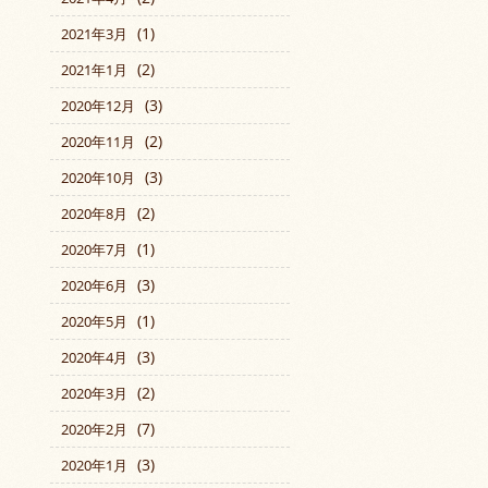
(1)
2021年3月
(2)
2021年1月
(3)
2020年12月
(2)
2020年11月
(3)
2020年10月
(2)
2020年8月
(1)
2020年7月
(3)
2020年6月
(1)
2020年5月
(3)
2020年4月
(2)
2020年3月
(7)
2020年2月
(3)
2020年1月