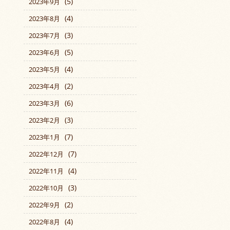
(5)
2023年9月
(4)
2023年8月
(3)
2023年7月
(5)
2023年6月
(4)
2023年5月
(2)
2023年4月
(6)
2023年3月
(3)
2023年2月
(7)
2023年1月
(7)
2022年12月
(4)
2022年11月
(3)
2022年10月
(2)
2022年9月
(4)
2022年8月