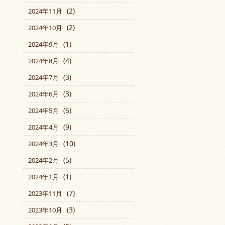
(2)
2024年11月
(2)
2024年10月
(1)
2024年9月
(4)
2024年8月
(3)
2024年7月
(3)
2024年6月
(6)
2024年5月
(9)
2024年4月
(10)
2024年3月
(5)
2024年2月
(1)
2024年1月
(7)
2023年11月
(3)
2023年10月