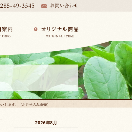
業いたします、（お弁当のみ販売）
2026年8月