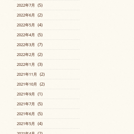
(5)
2022年7月
(2)
2022年6月
(4)
2022年5月
(5)
2022年4月
(7)
2022年3月
(2)
2022年2月
(3)
2022年1月
(2)
2021年11月
(2)
2021年10月
(1)
2021年9月
(5)
2021年7月
(5)
2021年6月
(4)
2021年5月
(2)
2021年4月