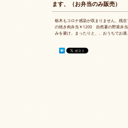
ます、（お弁当のみ販売）
栃木もコロナ感染が収まりません、残念
の焼き肉弁当￥1200 自然薯の野菜弁当
みを避け、まったりと、、おうちでお過