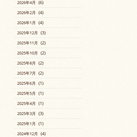
(6)
2026年4月
(4)
2026年2月
(4)
2026年1月
(3)
2025年12月
(2)
2025年11月
(2)
2025年10月
(2)
2025年8月
(2)
2025年7月
(1)
2025年6月
(1)
2025年5月
(1)
2025年4月
(3)
2025年3月
(1)
2025年1月
(4)
2024年12月