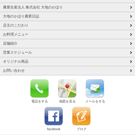
農業生産法人 株式会社 大地のかほり
大地のかほり農業日誌
店主のこだわり
お料理メニュー
店舗紹介
営業スケジュール
オリジナル商品
お問い合わせ
電話をする
地図を見る
メールをする
facebook
ブログ