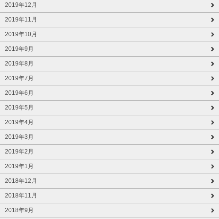
2019年12月
2019年11月
2019年10月
2019年9月
2019年8月
2019年7月
2019年6月
2019年5月
2019年4月
2019年3月
2019年2月
2019年1月
2018年12月
2018年11月
2018年9月