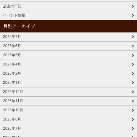
店主の日記
イベント情報
月別アーカイブ
2026年7月
2026年6月
2026年5月
2026年4月
2026年2月
2026年1月
2025年12月
2025年11月
2025年10月
2025年8月
2025年7月