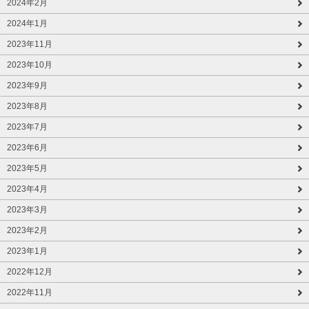
2024年2月
2024年1月
2023年11月
2023年10月
2023年9月
2023年8月
2023年7月
2023年6月
2023年5月
2023年4月
2023年3月
2023年2月
2023年1月
2022年12月
2022年11月