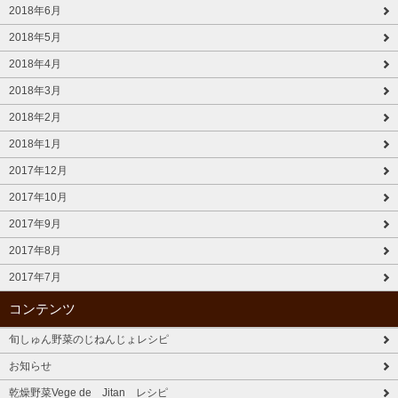
2018年6月
2018年5月
2018年4月
2018年3月
2018年2月
2018年1月
2017年12月
2017年10月
2017年9月
2017年8月
2017年7月
コンテンツ
旬しゅん野菜のじねんじょレシピ
お知らせ
乾燥野菜Vege de Jitan レシピ