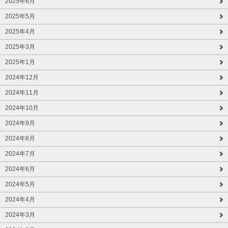
2025年6月
2025年5月
2025年4月
2025年3月
2025年1月
2024年12月
2024年11月
2024年10月
2024年9月
2024年8月
2024年7月
2024年6月
2024年5月
2024年4月
2024年3月