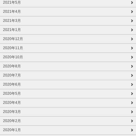
2021年5月
2021年4月
2021年3月
2021年1月
2020年12月
2020年11月
2020年10月
2020年8月
2020年7月
2020年6月
2020年5月
2020年4月
2020年3月
2020年2月
2020年1月