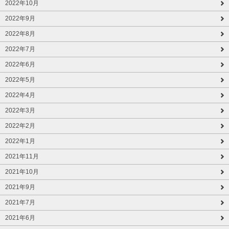
2022年10月
2022年9月
2022年8月
2022年7月
2022年6月
2022年5月
2022年4月
2022年3月
2022年2月
2022年1月
2021年11月
2021年10月
2021年9月
2021年7月
2021年6月