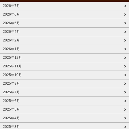
2026年7月
2026年6月
2026年5月
2026年4月
2026年2月
2026年1月
2025年12月
2025年11月
2025年10月
2025年8月
2025年7月
2025年6月
2025年5月
2025年4月
2025年3月