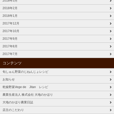
2018年3月
2018年2月
2018年1月
2017年12月
2017年10月
2017年9月
2017年8月
2017年7月
コンテンツ
旬しゅん野菜のじねんじょレシピ
お知らせ
乾燥野菜Vege de Jitan レシピ
農業生産法人 株式会社 大地のかほり
大地のかほり農業日誌
店主のこだわり