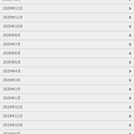
2020年12月
2020年11月
2020年10月
2020年8月
2020年7月
2020年6月
2020年5月
2020年4月
2020年3月
2020年2月
2020年1月
2019年12月
2019年11月
2019年10月
2019年9月