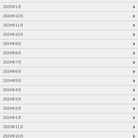
2025年1月
2024年12月
2024年11月
2024年10月
2024年9月
2024年8月
2024年7月
2024年6月
2024年5月
2024年4月
2024年3月
2024年2月
2024年1月
2023年11月
2023年10月