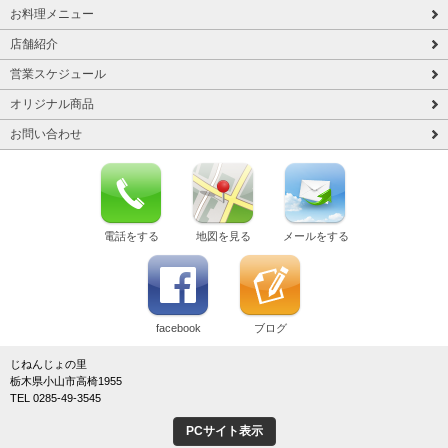
お料理メニュー
店舗紹介
営業スケジュール
オリジナル商品
お問い合わせ
電話をする
地図を見る
メールをする
facebook
ブログ
じねんじょの里
栃木県小山市高椅1955
TEL 0285-49-3545
PCサイト表示