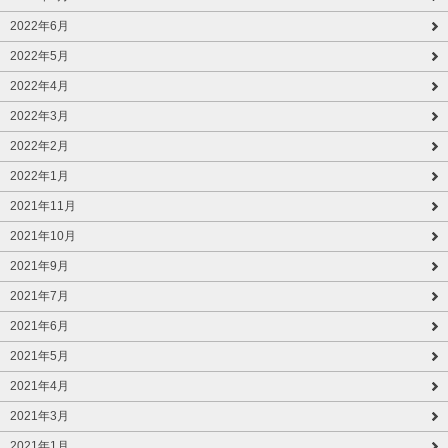
2022年6月
2022年5月
2022年4月
2022年3月
2022年2月
2022年1月
2021年11月
2021年10月
2021年9月
2021年7月
2021年6月
2021年5月
2021年4月
2021年3月
2021年1月