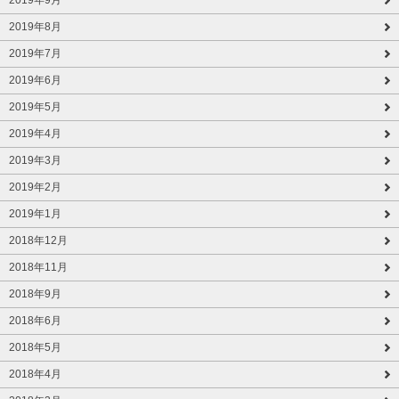
2019年8月
2019年7月
2019年6月
2019年5月
2019年4月
2019年3月
2019年2月
2019年1月
2018年12月
2018年11月
2018年9月
2018年6月
2018年5月
2018年4月