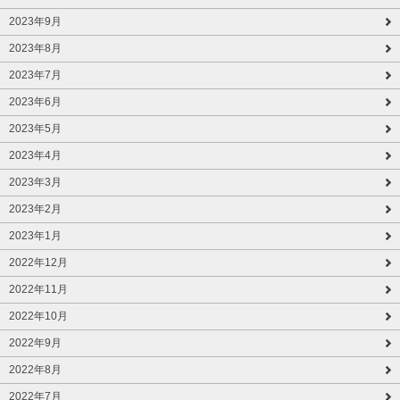
2023年9月
2023年8月
2023年7月
2023年6月
2023年5月
2023年4月
2023年3月
2023年2月
2023年1月
2022年12月
2022年11月
2022年10月
2022年9月
2022年8月
2022年7月