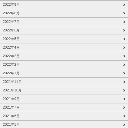
2022年9月
2022年8月
2022年7月
2022年6月
2022年5月
2022年4月
2022年3月
2022年2月
2022年1月
2021年11月
2021年10月
2021年9月
2021年7月
2021年6月
2021年5月