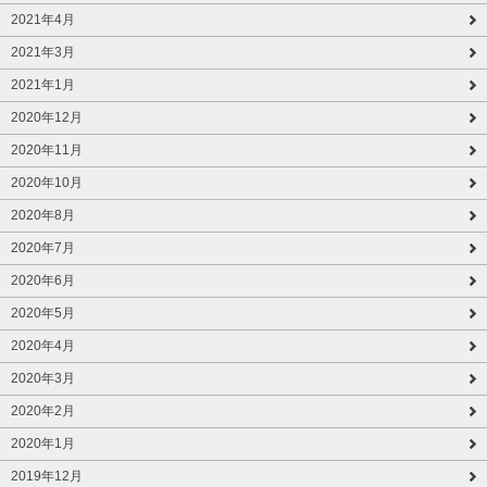
2021年4月
2021年3月
2021年1月
2020年12月
2020年11月
2020年10月
2020年8月
2020年7月
2020年6月
2020年5月
2020年4月
2020年3月
2020年2月
2020年1月
2019年12月