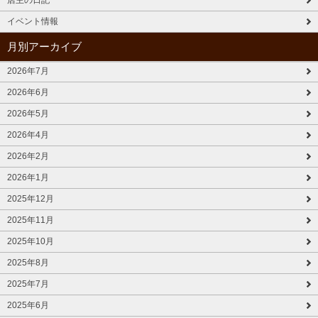
イベント情報
月別アーカイブ
2026年7月
2026年6月
2026年5月
2026年4月
2026年2月
2026年1月
2025年12月
2025年11月
2025年10月
2025年8月
2025年7月
2025年6月