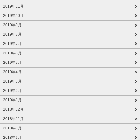
2019年11月
2019年10月
2019年9月
2019年8月
2019年7月
2019年6月
2019年5月
2019年4月
2019年3月
2019年2月
2019年1月
2018年12月
2018年11月
2018年9月
2018年6月