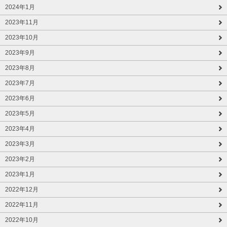
2024年1月
2023年11月
2023年10月
2023年9月
2023年8月
2023年7月
2023年6月
2023年5月
2023年4月
2023年3月
2023年2月
2023年1月
2022年12月
2022年11月
2022年10月