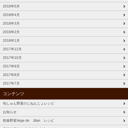
2018年5月
2018年4月
2018年3月
2018年2月
2018年1月
2017年12月
2017年10月
2017年9月
2017年8月
2017年7月
コンテンツ
旬しゅん野菜のじねんじょレシピ
お知らせ
乾燥野菜Vege de Jitan レシピ