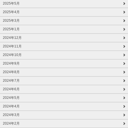
2025年5月
2025年4月
2025年3月
2025年1月
2024年12月
2024年11月
2024年10月
2024年9月
2024年8月
2024年7月
2024年6月
2024年5月
2024年4月
2024年3月
2024年2月