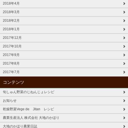
2018年4月
2018年3月
2018年2月
2018年1月
2017年12月
2017年10月
2017年9月
2017年8月
2017年7月
コンテンツ
旬しゅん野菜のじねんじょレシピ
お知らせ
乾燥野菜Vege de Jitan レシピ
農業生産法人 株式会社 大地のかほり
大地のかほり農業日誌