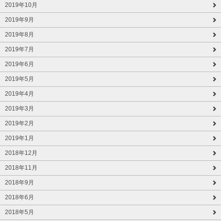
2019年10月
2019年9月
2019年8月
2019年7月
2019年6月
2019年5月
2019年4月
2019年3月
2019年2月
2019年1月
2018年12月
2018年11月
2018年9月
2018年6月
2018年5月