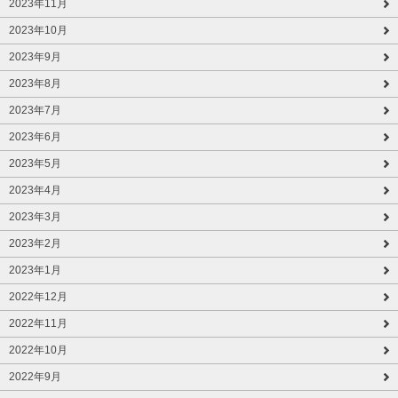
2023年11月
2023年10月
2023年9月
2023年8月
2023年7月
2023年6月
2023年5月
2023年4月
2023年3月
2023年2月
2023年1月
2022年12月
2022年11月
2022年10月
2022年9月