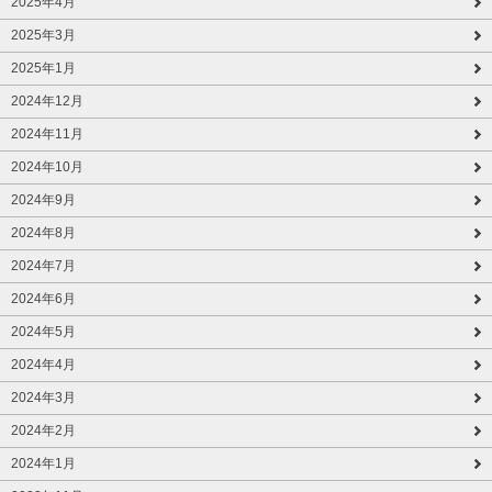
2025年4月
2025年3月
2025年1月
2024年12月
2024年11月
2024年10月
2024年9月
2024年8月
2024年7月
2024年6月
2024年5月
2024年4月
2024年3月
2024年2月
2024年1月