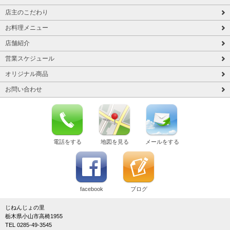
店主のこだわり
お料理メニュー
店舗紹介
営業スケジュール
オリジナル商品
お問い合わせ
電話をする
地図を見る
メールをする
facebook
ブログ
じねんじょの里
栃木県小山市高椅1955
TEL 0285-49-3545