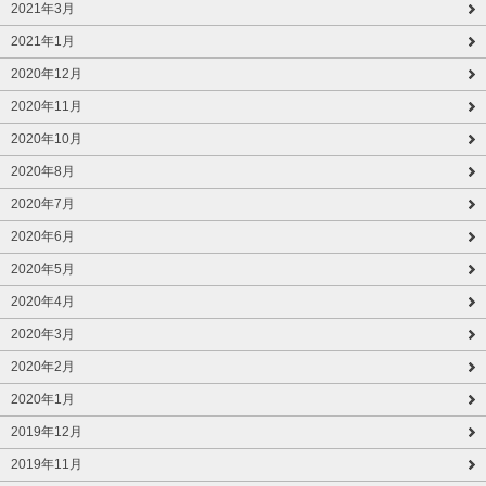
2021年3月
2021年1月
2020年12月
2020年11月
2020年10月
2020年8月
2020年7月
2020年6月
2020年5月
2020年4月
2020年3月
2020年2月
2020年1月
2019年12月
2019年11月