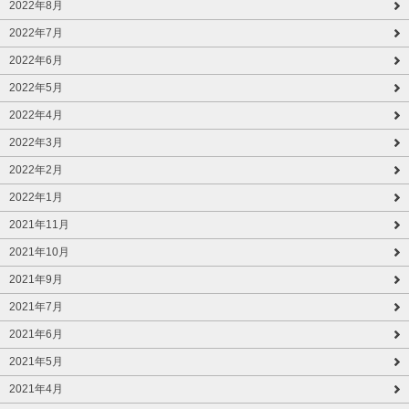
2022年8月
2022年7月
2022年6月
2022年5月
2022年4月
2022年3月
2022年2月
2022年1月
2021年11月
2021年10月
2021年9月
2021年7月
2021年6月
2021年5月
2021年4月