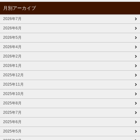
月別アーカイブ
2026年7月
2026年6月
2026年5月
2026年4月
2026年2月
2026年1月
2025年12月
2025年11月
2025年10月
2025年8月
2025年7月
2025年6月
2025年5月