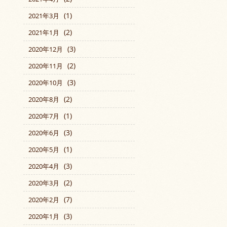
(1)
2021年3月
(2)
2021年1月
(3)
2020年12月
(2)
2020年11月
(3)
2020年10月
(2)
2020年8月
(1)
2020年7月
(3)
2020年6月
(1)
2020年5月
(3)
2020年4月
(2)
2020年3月
(7)
2020年2月
(3)
2020年1月