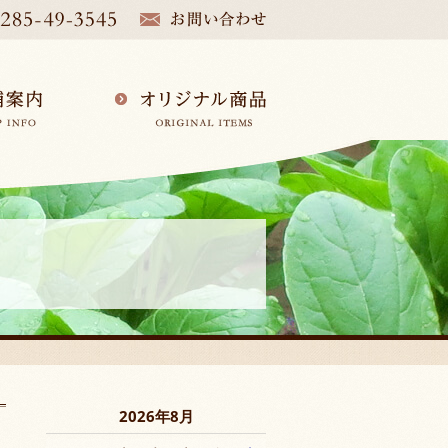
2026年8月