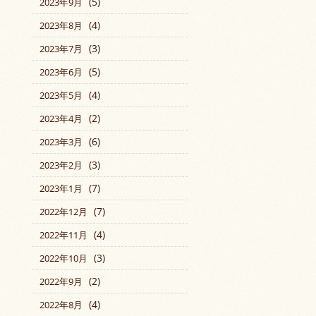
(5)
2023年9月
(4)
2023年8月
(3)
2023年7月
(5)
2023年6月
(4)
2023年5月
(2)
2023年4月
(6)
2023年3月
(3)
2023年2月
(7)
2023年1月
(7)
2022年12月
(4)
2022年11月
(3)
2022年10月
(2)
2022年9月
(4)
2022年8月