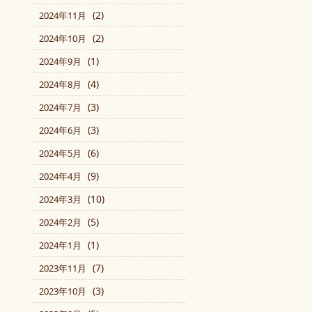
(2)
2024年11月
(2)
2024年10月
(1)
2024年9月
(4)
2024年8月
(3)
2024年7月
(3)
2024年6月
(6)
2024年5月
(9)
2024年4月
(10)
2024年3月
(5)
2024年2月
(1)
2024年1月
(7)
2023年11月
(3)
2023年10月