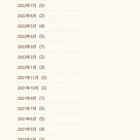
(5)
2022年7月
(2)
2022年6月
(4)
2022年5月
(5)
2022年4月
(7)
2022年3月
(2)
2022年2月
(3)
2022年1月
(2)
2021年11月
(2)
2021年10月
(1)
2021年9月
(5)
2021年7月
(5)
2021年6月
(4)
2021年5月
(2)
2021年4月