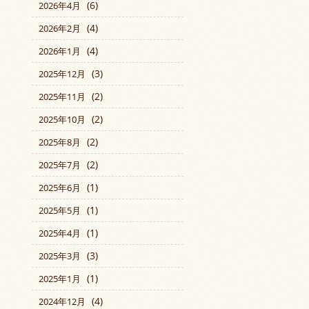
(6)
2026年4月
(4)
2026年2月
(4)
2026年1月
(3)
2025年12月
(2)
2025年11月
(2)
2025年10月
(2)
2025年8月
(2)
2025年7月
(1)
2025年6月
(1)
2025年5月
(1)
2025年4月
(3)
2025年3月
(1)
2025年1月
(4)
2024年12月