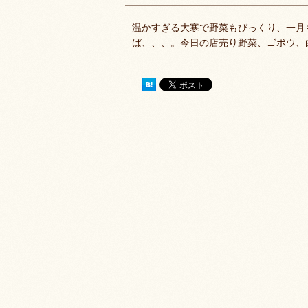
温かすぎる大寒で野菜もびっくり、一月
ば、、、。今日の店売り野菜、ゴボウ、