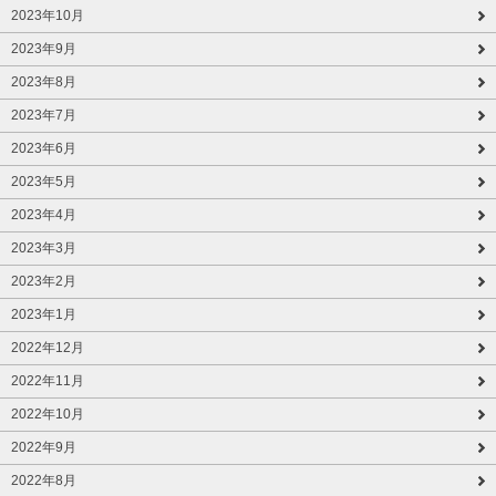
2023年10月
2023年9月
2023年8月
2023年7月
2023年6月
2023年5月
2023年4月
2023年3月
2023年2月
2023年1月
2022年12月
2022年11月
2022年10月
2022年9月
2022年8月