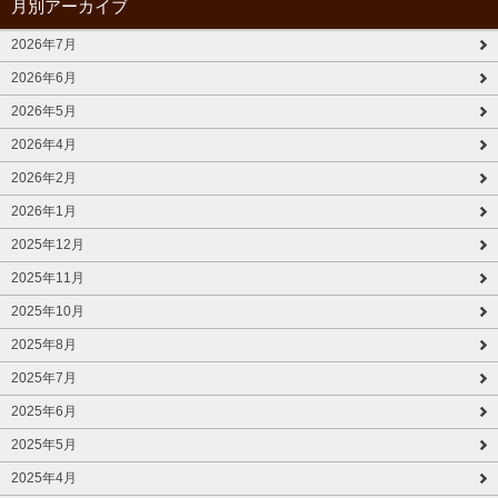
月別アーカイブ
2026年7月
2026年6月
2026年5月
2026年4月
2026年2月
2026年1月
2025年12月
2025年11月
2025年10月
2025年8月
2025年7月
2025年6月
2025年5月
2025年4月