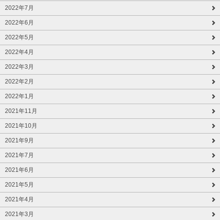
2022年7月
2022年6月
2022年5月
2022年4月
2022年3月
2022年2月
2022年1月
2021年11月
2021年10月
2021年9月
2021年7月
2021年6月
2021年5月
2021年4月
2021年3月