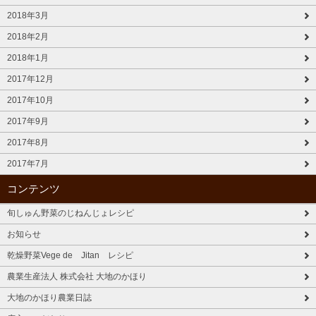
2018年3月
2018年2月
2018年1月
2017年12月
2017年10月
2017年9月
2017年8月
2017年7月
コンテンツ
旬しゅん野菜のじねんじょレシピ
お知らせ
乾燥野菜Vege de Jitan レシピ
農業生産法人 株式会社 大地のかほり
大地のかほり農業日誌