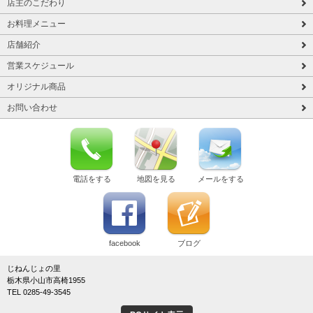
店主のこだわり
お料理メニュー
店舗紹介
営業スケジュール
オリジナル商品
お問い合わせ
電話をする
地図を見る
メールをする
facebook
ブログ
じねんじょの里
栃木県小山市高椅1955
TEL 0285-49-3545