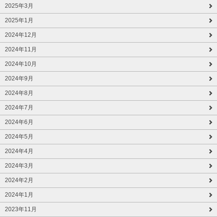
2025年3月
2025年1月
2024年12月
2024年11月
2024年10月
2024年9月
2024年8月
2024年7月
2024年6月
2024年5月
2024年4月
2024年3月
2024年2月
2024年1月
2023年11月