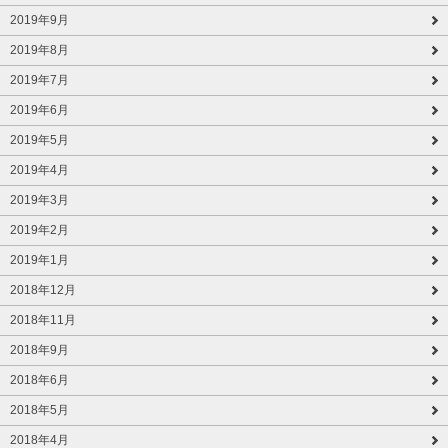
2019年9月
2019年8月
2019年7月
2019年6月
2019年5月
2019年4月
2019年3月
2019年2月
2019年1月
2018年12月
2018年11月
2018年9月
2018年6月
2018年5月
2018年4月