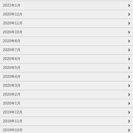
2021年1月
2020年12月
2020年11月
2020年10月
2020年8月
2020年7月
2020年6月
2020年5月
2020年4月
2020年3月
2020年2月
2020年1月
2019年12月
2019年11月
2019年10月