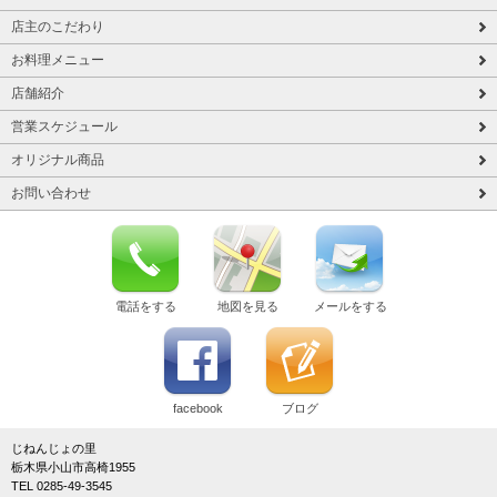
店主のこだわり
お料理メニュー
店舗紹介
営業スケジュール
オリジナル商品
お問い合わせ
電話をする
地図を見る
メールをする
facebook
ブログ
じねんじょの里
栃木県小山市高椅1955
TEL 0285-49-3545