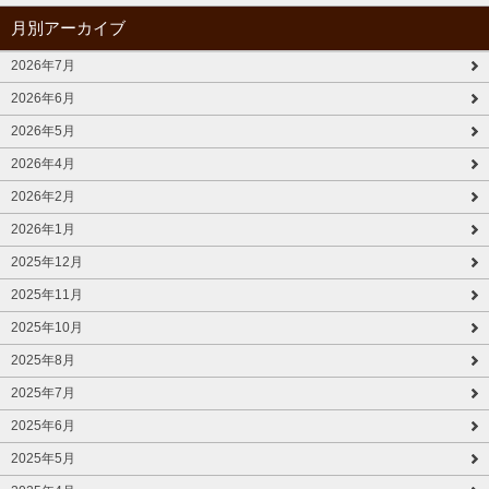
月別アーカイブ
2026年7月
2026年6月
2026年5月
2026年4月
2026年2月
2026年1月
2025年12月
2025年11月
2025年10月
2025年8月
2025年7月
2025年6月
2025年5月