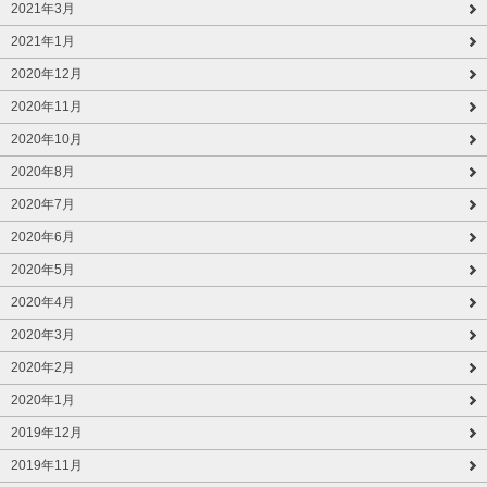
2021年3月
2021年1月
2020年12月
2020年11月
2020年10月
2020年8月
2020年7月
2020年6月
2020年5月
2020年4月
2020年3月
2020年2月
2020年1月
2019年12月
2019年11月