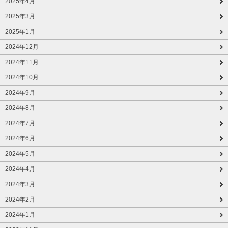
2025年4月
2025年3月
2025年1月
2024年12月
2024年11月
2024年10月
2024年9月
2024年8月
2024年7月
2024年6月
2024年5月
2024年4月
2024年3月
2024年2月
2024年1月