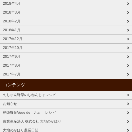
2018年4月
2018年3月
2018年2月
2018年1月
2017年12月
2017年10月
2017年9月
2017年8月
2017年7月
コンテンツ
旬しゅん野菜のじねんじょレシピ
お知らせ
乾燥野菜Vege de Jitan レシピ
農業生産法人 株式会社 大地のかほり
大地のかほり農業日誌