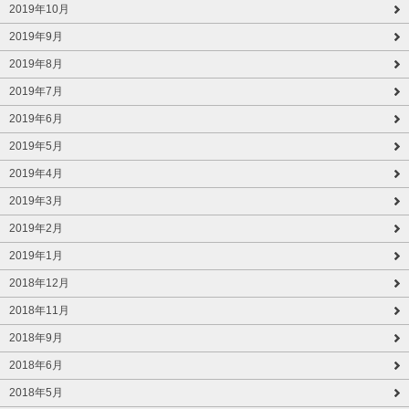
2019年10月
2019年9月
2019年8月
2019年7月
2019年6月
2019年5月
2019年4月
2019年3月
2019年2月
2019年1月
2018年12月
2018年11月
2018年9月
2018年6月
2018年5月