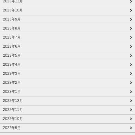
2023年11月
2023年10月
2023年9月
2023年8月
2023年7月
2023年6月
2023年5月
2023年4月
2023年3月
2023年2月
2023年1月
2022年12月
2022年11月
2022年10月
2022年9月