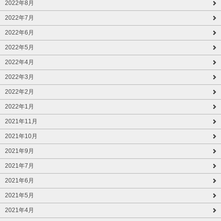
2022年8月
2022年7月
2022年6月
2022年5月
2022年4月
2022年3月
2022年2月
2022年1月
2021年11月
2021年10月
2021年9月
2021年7月
2021年6月
2021年5月
2021年4月