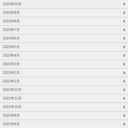
2023年10月
2023年9月
2023年8月
2023年7月
2023年6月
2023年5月
2023年4月
2023年3月
2023年2月
2023年1月
2022年12月
2022年11月
2022年10月
2022年9月
2022年8月