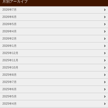
月別アーカイブ
2026年7月
2026年6月
2026年5月
2026年4月
2026年2月
2026年1月
2025年12月
2025年11月
2025年10月
2025年8月
2025年7月
2025年6月
2025年5月
2025年4月