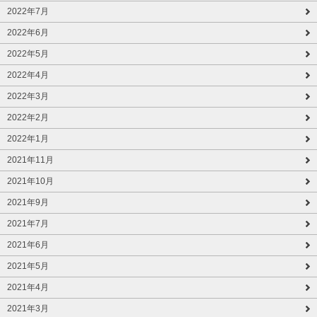
2022年7月
2022年6月
2022年5月
2022年4月
2022年3月
2022年2月
2022年1月
2021年11月
2021年10月
2021年9月
2021年7月
2021年6月
2021年5月
2021年4月
2021年3月