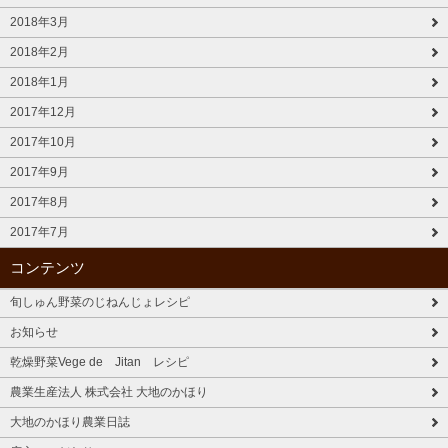
2018年3月
2018年2月
2018年1月
2017年12月
2017年10月
2017年9月
2017年8月
2017年7月
コンテンツ
旬しゅん野菜のじねんじょレシピ
お知らせ
乾燥野菜Vege de Jitan レシピ
農業生産法人 株式会社 大地のかほり
大地のかほり農業日誌