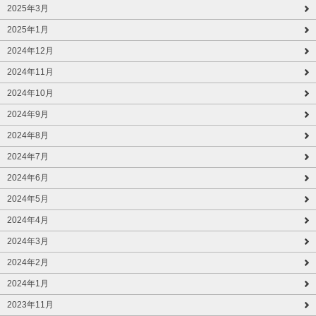
2025年3月
2025年1月
2024年12月
2024年11月
2024年10月
2024年9月
2024年8月
2024年7月
2024年6月
2024年5月
2024年4月
2024年3月
2024年2月
2024年1月
2023年11月