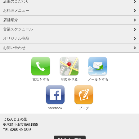
店主のこだわり
お料理メニュー
店舗紹介
営業スケジュール
オリジナル商品
お問い合わせ
電話をする
地図を見る
メールをする
facebook
ブログ
じねんじょの里
栃木県小山市高椅1955
TEL 0285-49-3545