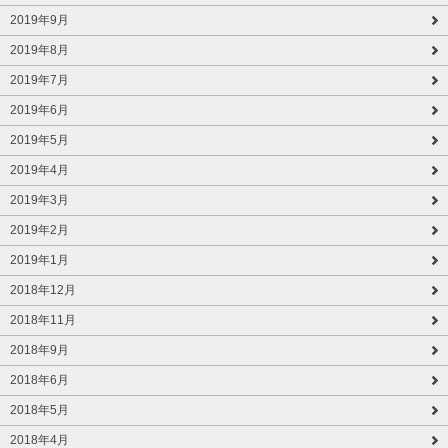
2019年9月
2019年8月
2019年7月
2019年6月
2019年5月
2019年4月
2019年3月
2019年2月
2019年1月
2018年12月
2018年11月
2018年9月
2018年6月
2018年5月
2018年4月