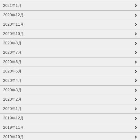
2021年1月
2020年12月
2020年11月
2020年10月
2020年8月
2020年7月
2020年6月
2020年5月
2020年4月
2020年3月
2020年2月
2020年1月
2019年12月
2019年11月
2019年10月