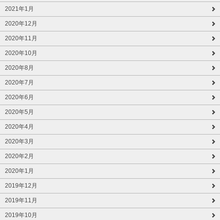
2021年1月
2020年12月
2020年11月
2020年10月
2020年8月
2020年7月
2020年6月
2020年5月
2020年4月
2020年3月
2020年2月
2020年1月
2019年12月
2019年11月
2019年10月