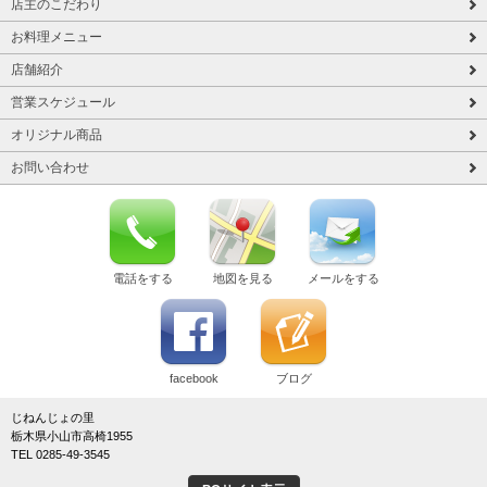
店主のこだわり
お料理メニュー
店舗紹介
営業スケジュール
オリジナル商品
お問い合わせ
電話をする
地図を見る
メールをする
facebook
ブログ
じねんじょの里
栃木県小山市高椅1955
TEL 0285-49-3545