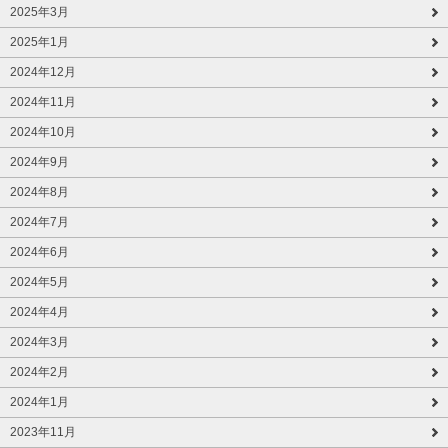
2025年3月
2025年1月
2024年12月
2024年11月
2024年10月
2024年9月
2024年8月
2024年7月
2024年6月
2024年5月
2024年4月
2024年3月
2024年2月
2024年1月
2023年11月