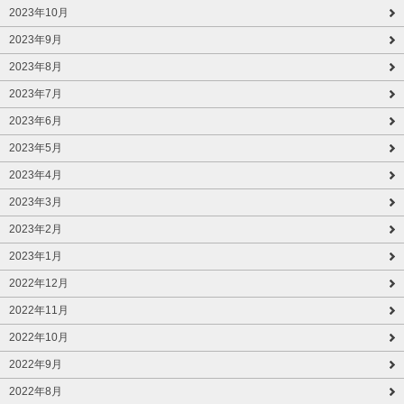
2023年10月
2023年9月
2023年8月
2023年7月
2023年6月
2023年5月
2023年4月
2023年3月
2023年2月
2023年1月
2022年12月
2022年11月
2022年10月
2022年9月
2022年8月