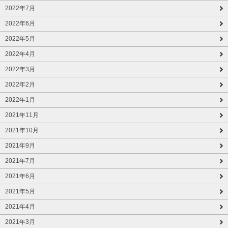
2022年7月
2022年6月
2022年5月
2022年4月
2022年3月
2022年2月
2022年1月
2021年11月
2021年10月
2021年9月
2021年7月
2021年6月
2021年5月
2021年4月
2021年3月