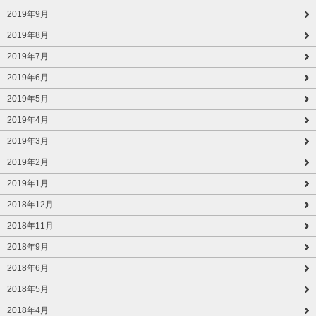
2019年9月
2019年8月
2019年7月
2019年6月
2019年5月
2019年4月
2019年3月
2019年2月
2019年1月
2018年12月
2018年11月
2018年9月
2018年6月
2018年5月
2018年4月