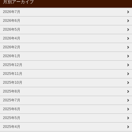
月別アーカイブ
2026年7月
2026年6月
2026年5月
2026年4月
2026年2月
2026年1月
2025年12月
2025年11月
2025年10月
2025年8月
2025年7月
2025年6月
2025年5月
2025年4月