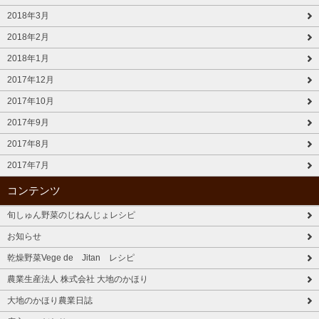
2018年3月
2018年2月
2018年1月
2017年12月
2017年10月
2017年9月
2017年8月
2017年7月
コンテンツ
旬しゅん野菜のじねんじょレシピ
お知らせ
乾燥野菜Vege de Jitan レシピ
農業生産法人 株式会社 大地のかほり
大地のかほり農業日誌