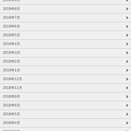
2019年8月
2019年7月
2019年6月
2019年5月
2019年4月
2019年3月
2019年2月
2019年1月
2018年12月
2018年11月
2018年9月
2018年6月
2018年5月
2018年4月