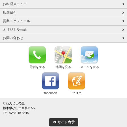
お料理メニュー
店舗紹介
営業スケジュール
オリジナル商品
お問い合わせ
電話をする
地図を見る
メールをする
facebook
ブログ
じねんじょの里
栃木県小山市高椅1955
TEL 0285-49-3545
PCサイト表示