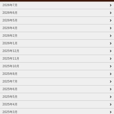
2026年7月
2026年6月
2026年5月
2026年4月
2026年2月
2026年1月
2025年12月
2025年11月
2025年10月
2025年8月
2025年7月
2025年6月
2025年5月
2025年4月
2025年3月