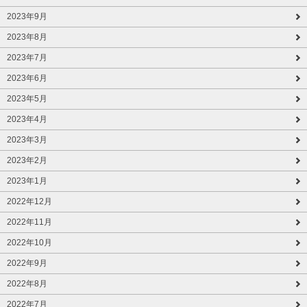
2023年9月
2023年8月
2023年7月
2023年6月
2023年5月
2023年4月
2023年3月
2023年2月
2023年1月
2022年12月
2022年11月
2022年10月
2022年9月
2022年8月
2022年7月