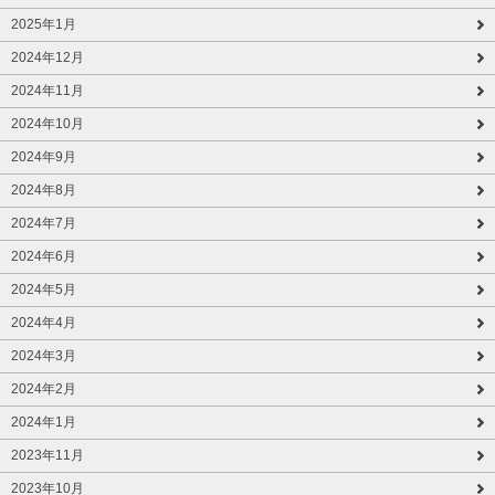
2025年1月
2024年12月
2024年11月
2024年10月
2024年9月
2024年8月
2024年7月
2024年6月
2024年5月
2024年4月
2024年3月
2024年2月
2024年1月
2023年11月
2023年10月