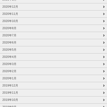
2020年12月
2020年11月
2020年10月
2020年8月
2020年7月
2020年6月
2020年5月
2020年4月
2020年3月
2020年2月
2020年1月
2019年12月
2019年11月
2019年10月
2019年9月