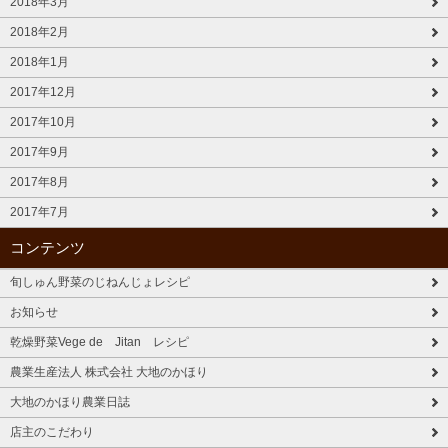
2018年3月
2018年2月
2018年1月
2017年12月
2017年10月
2017年9月
2017年8月
2017年7月
コンテンツ
旬しゅん野菜のじねんじょレシピ
お知らせ
乾燥野菜Vege de Jitan レシピ
農業生産法人 株式会社 大地のかほり
大地のかほり農業日誌
店主のこだわり