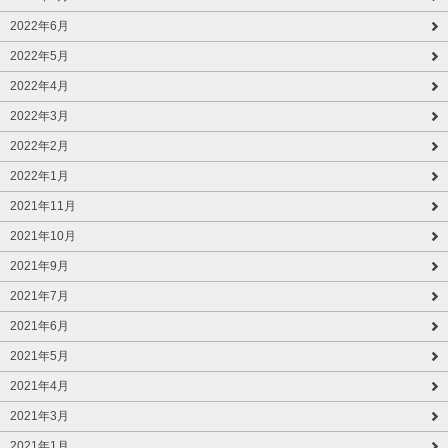
2022年6月
2022年5月
2022年4月
2022年3月
2022年2月
2022年1月
2021年11月
2021年10月
2021年9月
2021年7月
2021年6月
2021年5月
2021年4月
2021年3月
2021年1月